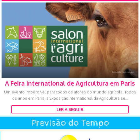
A Feira International de Agricultura em Paris
Um evento imperdível para todos os atores do mundo agrícola. Todos
os anos em Paris, a ExposiçãoInternational da Agricultura se...
LER A SEGUIR
Previsão do Tempo