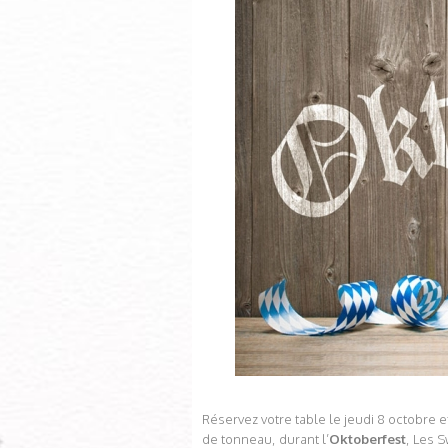
Réservez votre table le jeudi 8 octobre e
de tonneau, durant l’
Oktoberfest
, Les 