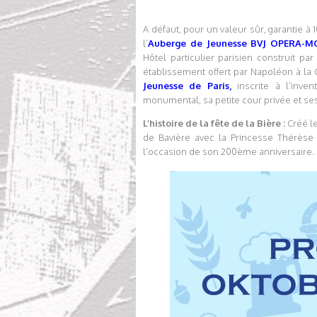
A défaut, pour un valeur sûr, garantie à
l’
Auberge de Jeunesse BVJ OPERA
Hôtel particulier parisien construit p
établissement offert par Napoléon à la
Jeunesse de Paris
,
inscrite à l’inve
monumental, sa petite cour privée et se
L’histoire de la fête de la Bière :
Créé le
de Bavière avec la Princesse Thérèse 
l’occasion de son 200ème anniversaire.