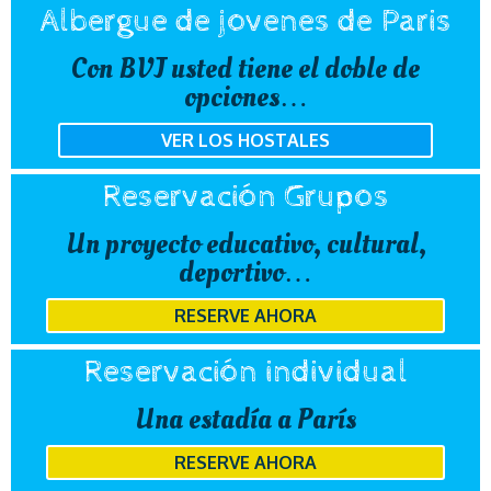
Albergue de jovenes de Paris
Con BVJ usted tiene el doble de
opciones…
VER LOS HOSTALES
Reservación Grupos
Un proyecto educativo, cultural,
deportivo…
RESERVE AHORA
Reservación individual
Una estadía a París
RESERVE AHORA